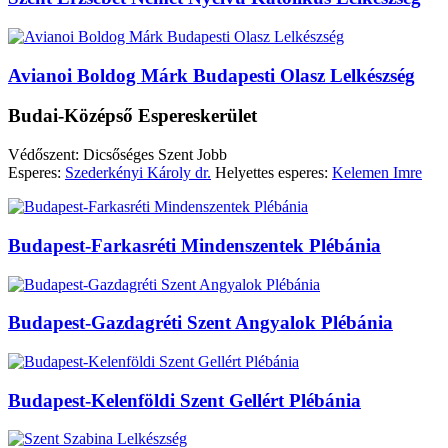
Avianoi Boldog Márk Budapesti Olasz Lelkészség
Budai-Középső Espereskerület
Védőszent: Dicsőséges Szent Jobb
Esperes:
Szederkényi Károly dr.
Helyettes esperes:
Kelemen Imre
Budapest-Farkasréti Mindenszentek Plébánia
Budapest-Gazdagréti Szent Angyalok Plébánia
Budapest-Kelenföldi Szent Gellért Plébánia