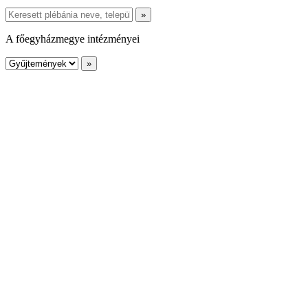
A főegyházmegye intézményei