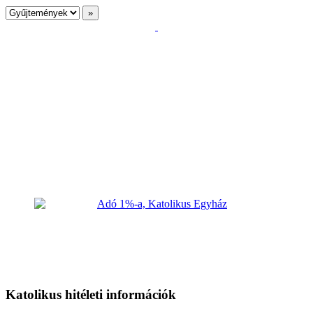
Katolikus hitéleti információk