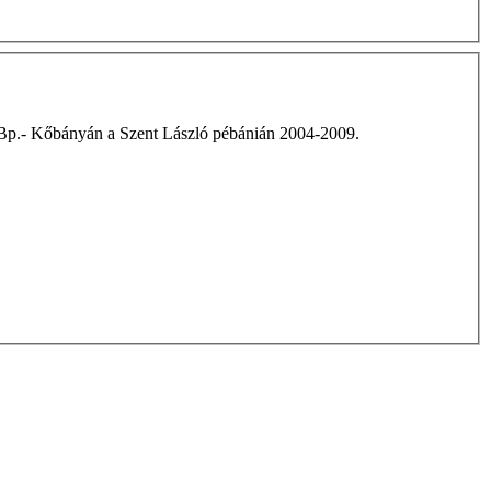
Bp.- Kőbányán a Szent László pébánián 2004-2009.