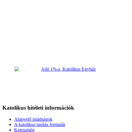
Katolikus hitéleti információk
Alapvető imádságok
A katolikus tanítás formulái
Keresztség