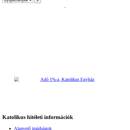
Katolikus hitéleti információk
Alapvető imádságok