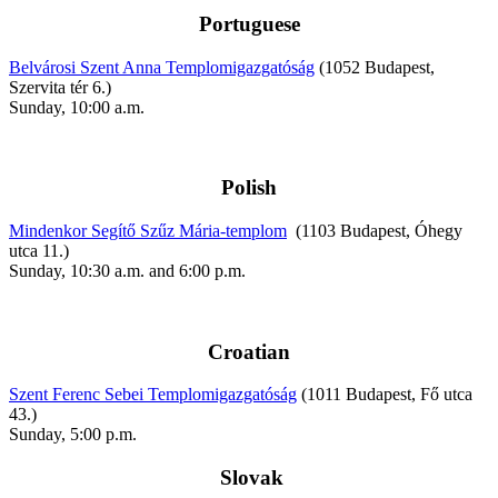
Portuguese
Belvárosi Szent Anna Templomigazgatóság
(1052 Budapest,
Szervita tér 6.)
Sunday, 10:00 a.m.
Polish
Mindenkor Segítő Szűz Mária-templom
(1103 Budapest, Óhegy
utca 11.)
Sunday, 10:30 a.m. and 6:00 p.m.
Croatian
Szent Ferenc Sebei Templomigazgatóság
(1011 Budapest, Fő utca
43.)
Sunday, 5:00 p.m.
Slovak