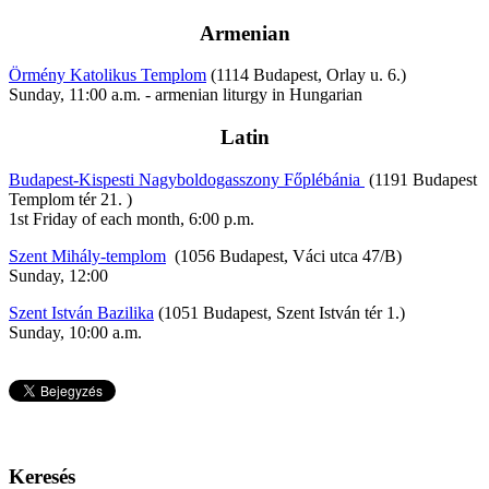
Armenian
Örmény Katolikus Templom
(1114 Budapest, Orlay u. 6.)
Sunday, 11:00 a.m. - armenian liturgy in Hungarian
Latin
Budapest-Kispesti Nagyboldogasszony Főplébánia
(1191 Budapest
Templom tér 21. )
1st Friday of each month, 6:00 p.m.
Szent Mihály-templom
(1056 Budapest, Váci utca 47/B)
Sunday, 12:00
Szent István Bazilika
(1051 Budapest, Szent István tér 1.)
Sunday, 10:00 a.m.
Keresés