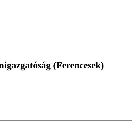
igazgatóság (Ferencesek)