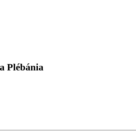
a Plébánia