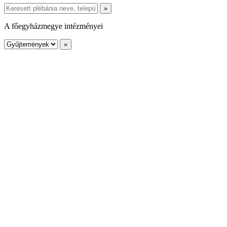
A főegyházmegye intézményei