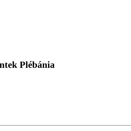
ntek Plébánia