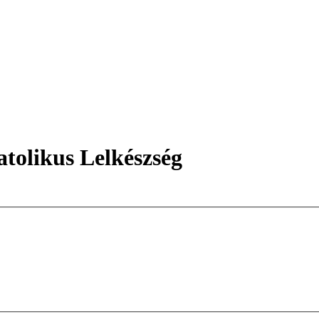
tolikus Lelkészség