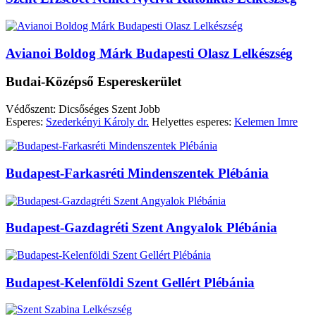
Avianoi Boldog Márk Budapesti Olasz Lelkészség
Budai-Középső Espereskerület
Védőszent: Dicsőséges Szent Jobb
Esperes:
Szederkényi Károly dr.
Helyettes esperes:
Kelemen Imre
Budapest-Farkasréti Mindenszentek Plébánia
Budapest-Gazdagréti Szent Angyalok Plébánia
Budapest-Kelenföldi Szent Gellért Plébánia