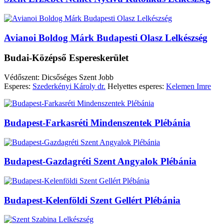
Avianoi Boldog Márk Budapesti Olasz Lelkészség
Budai-Középső Espereskerület
Védőszent: Dicsőséges Szent Jobb
Esperes:
Szederkényi Károly dr.
Helyettes esperes:
Kelemen Imre
Budapest-Farkasréti Mindenszentek Plébánia
Budapest-Gazdagréti Szent Angyalok Plébánia
Budapest-Kelenföldi Szent Gellért Plébánia