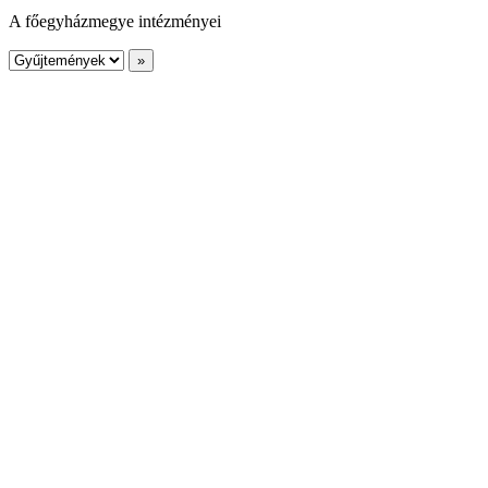
A főegyházmegye intézményei