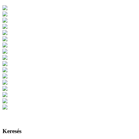
Keresés