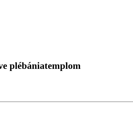
ve plébániatemplom