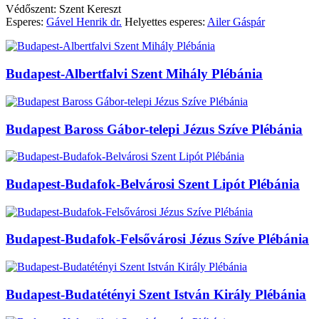
Védőszent: Szent Kereszt
Esperes:
Gável Henrik dr.
Helyettes esperes:
Ailer Gáspár
Budapest-Albertfalvi Szent Mihály Plébánia
Budapest Baross Gábor-telepi Jézus Szíve Plébánia
Budapest-Budafok-Belvárosi Szent Lipót Plébánia
Budapest-Budafok-Felsővárosi Jézus Szíve Plébánia
Budapest-Budatétényi Szent István Király Plébánia