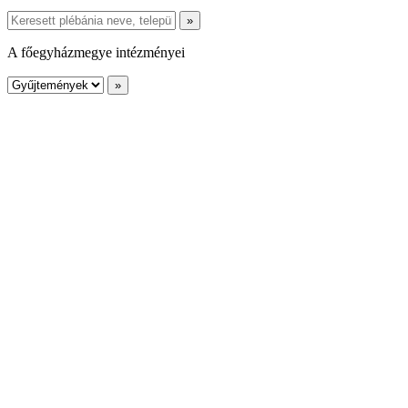
A főegyházmegye intézményei