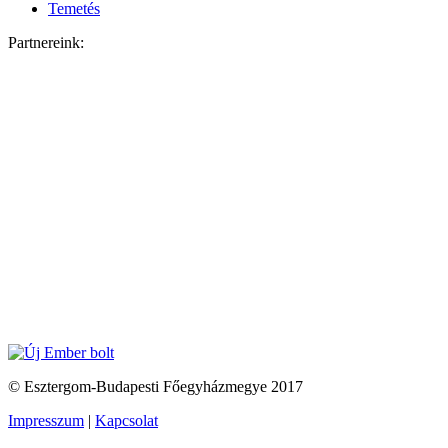
Temetés
Partnereink:
© Esztergom-Budapesti Főegyházmegye 2017
Impresszum
|
Kapcsolat