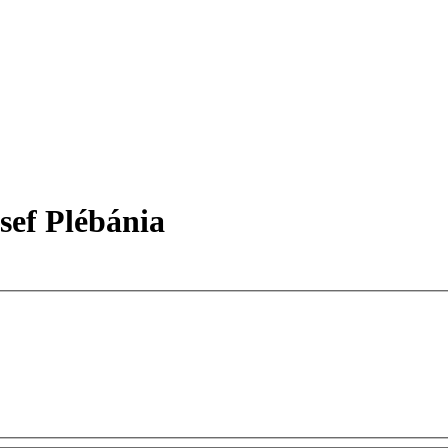
sef Plébánia