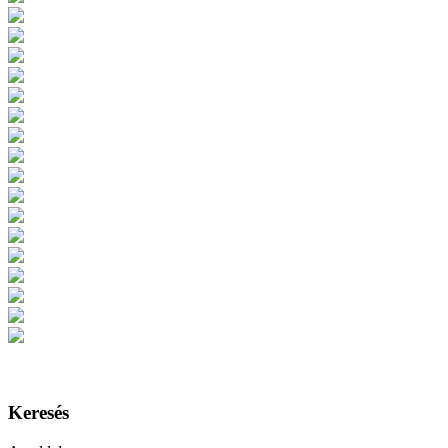
Keresés