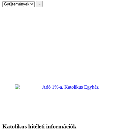
Katolikus hitéleti információk