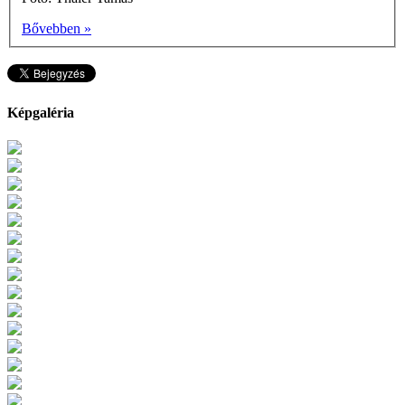
Bővebben »
Képgaléria