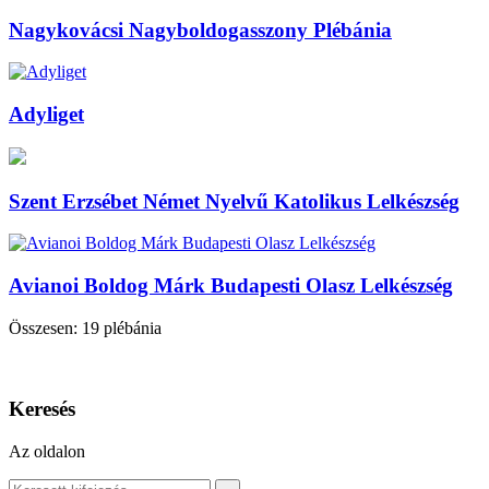
Nagykovácsi Nagyboldogasszony Plébánia
Adyliget
Szent Erzsébet Német Nyelvű Katolikus Lelkészség
Avianoi Boldog Márk Budapesti Olasz Lelkészség
Összesen: 19 plébánia
Keresés
Az oldalon