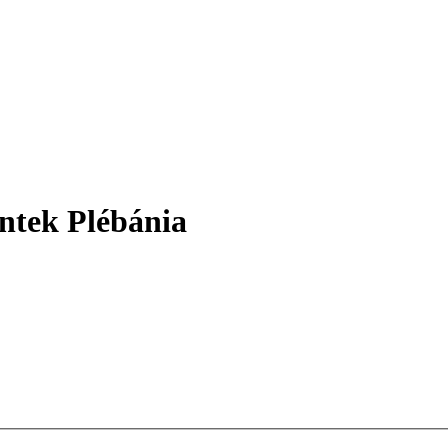
ntek Plébánia