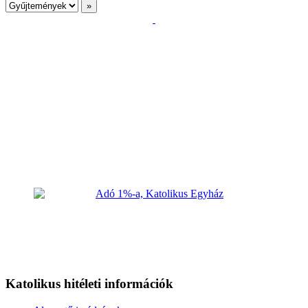
Katolikus hitéleti információk