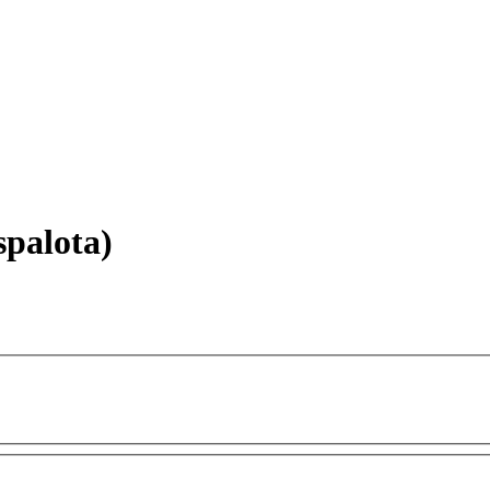
palota)