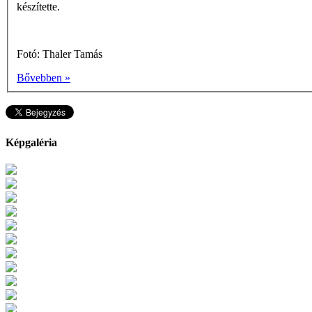
készítette.
Fotó: Thaler Tamás
Bővebben »
Képgaléria