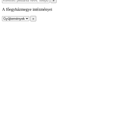
A főegyházmegye intézményei