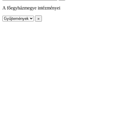
A főegyházmegye intézményei