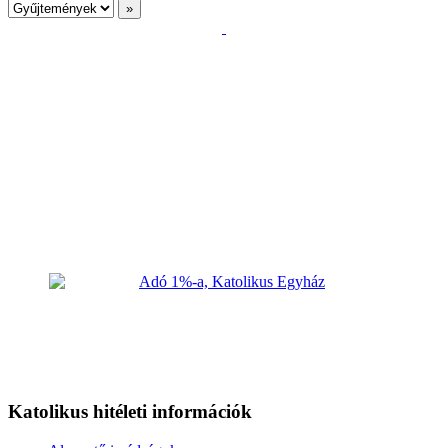
Katolikus hitéleti információk