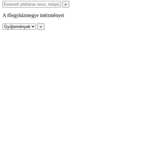
A főegyházmegye intézményei