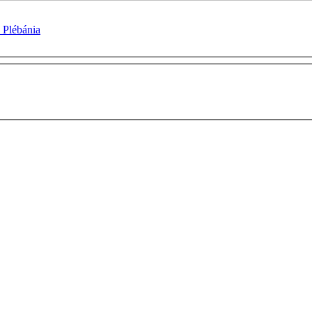
 Plébánia