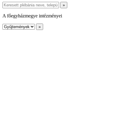
A főegyházmegye intézményei