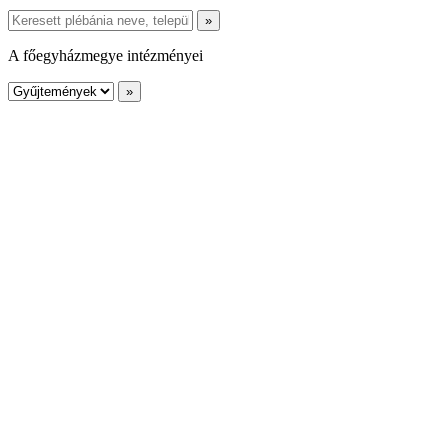
A főegyházmegye intézményei