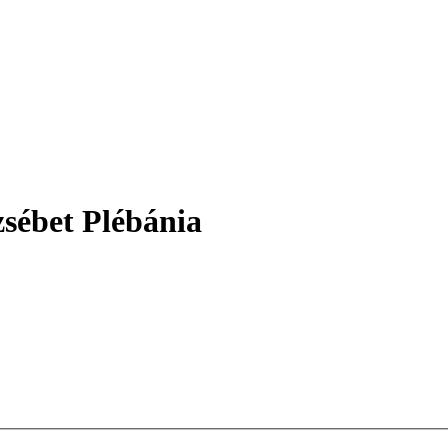
sébet Plébánia