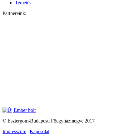
Temetés
Partnereink:
© Esztergom-Budapesti Főegyházmegye 2017
Impresszum
|
Kapcsolat