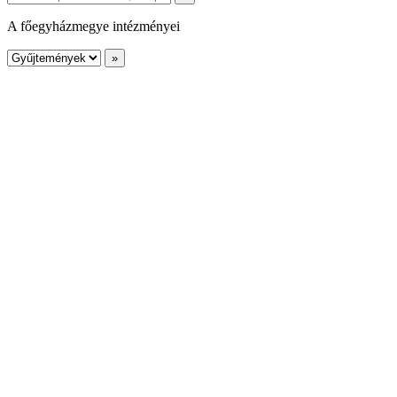
A főegyházmegye intézményei