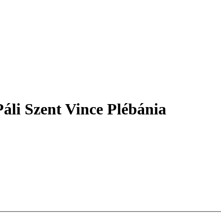
áli Szent Vince Plébánia