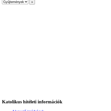
Katolikus hitéleti információk