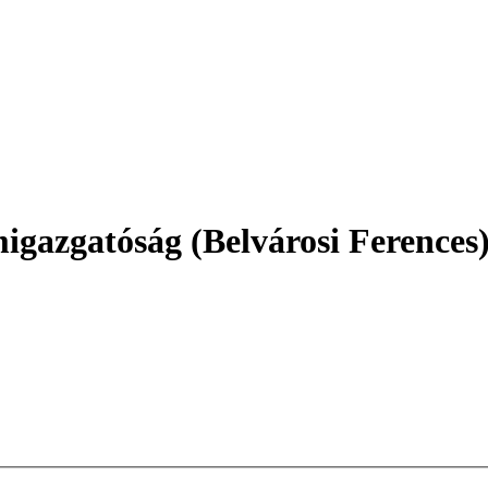
igazgatóság (Belvárosi Ferences