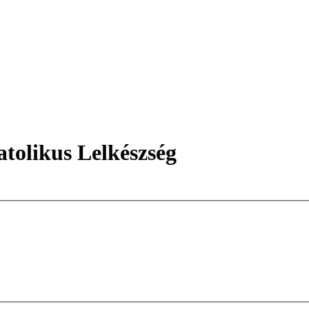
tolikus Lelkészség