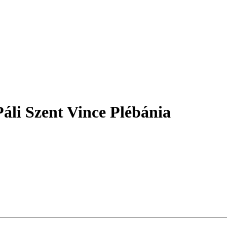
áli Szent Vince Plébánia