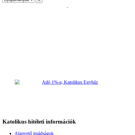
Katolikus hitéleti információk
Alapvető imádságok