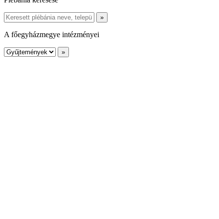
A főegyházmegye intézményei