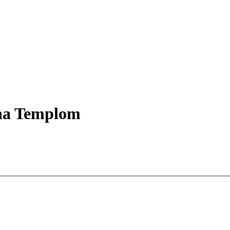
nna Templom