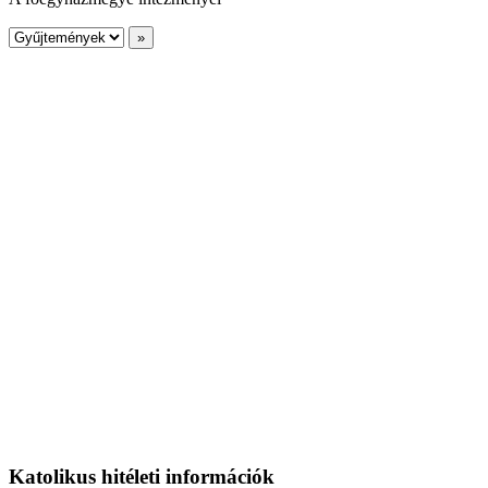
Katolikus hitéleti információk