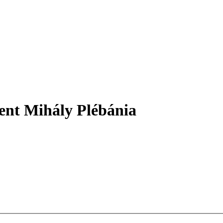
ent Mihály Plébánia