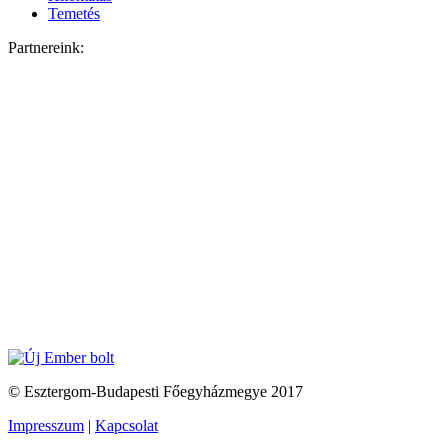
Temetés
Partnereink:
© Esztergom-Budapesti Főegyházmegye 2017
Impresszum
|
Kapcsolat