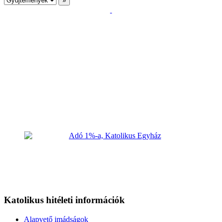
Katolikus hitéleti információk
Alapvető imádságok