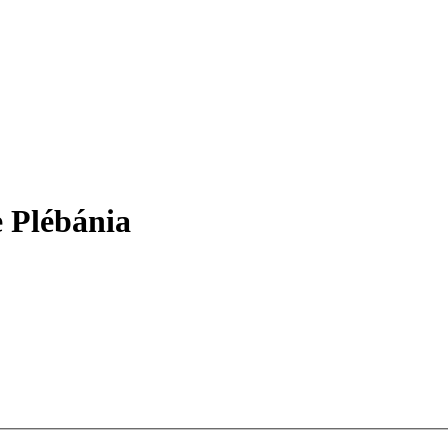
 Plébánia