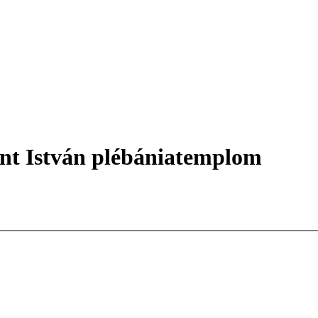
ent István plébániatemplom