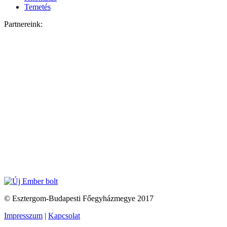
Temetés
Partnereink:
© Esztergom-Budapesti Főegyházmegye 2017
Impresszum
|
Kapcsolat